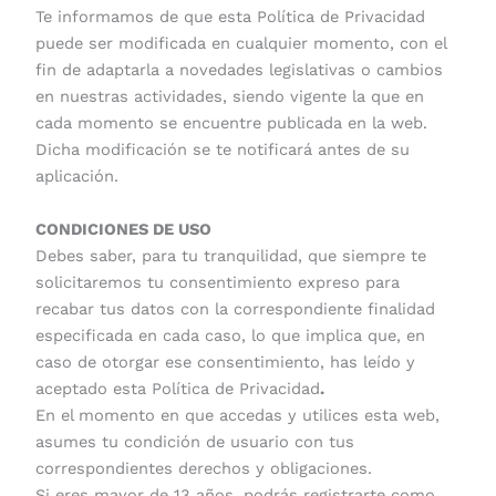
Te informamos de que esta Política de Privacidad
puede ser modificada en cualquier momento, con el
fin de adaptarla a novedades legislativas o cambios
en nuestras actividades, siendo vigente la que en
cada momento se encuentre publicada en la web.
Dicha modificación se te notificará antes de su
aplicación.
CONDICIONES DE USO
Debes saber, para tu tranquilidad, que siempre te
solicitaremos tu consentimiento expreso para
recabar tus datos con la correspondiente finalidad
especificada en cada caso, lo que implica que, en
caso de otorgar ese consentimiento, has leído y
aceptado esta Política de Privacidad
.
En el momento en que accedas y utilices esta web,
asumes tu condición de usuario con tus
correspondientes derechos y obligaciones.
Si eres mayor de 13 años, podrás registrarte como