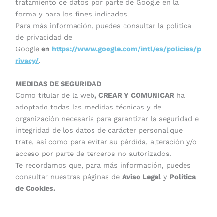
tratamiento de datos por parte de Google en la
forma y para los fines indicados.
Para más información, puedes consultar la política
de privacidad de
Google
en
https://www.google.com/intl/es/policies/p
rivacy/
.
MEDIDAS DE SEGURIDAD
Como titular de la web
, CREAR Y COMUNICAR
ha
adoptado todas las medidas técnicas y de
organización necesaria para garantizar la seguridad e
integridad de los datos de carácter personal que
trate, así como para evitar su pérdida, alteración y/o
acceso por parte de terceros no autorizados.
Te recordamos que, para más información, puedes
consultar nuestras páginas de
Aviso Legal
y
Política
de Cookies.