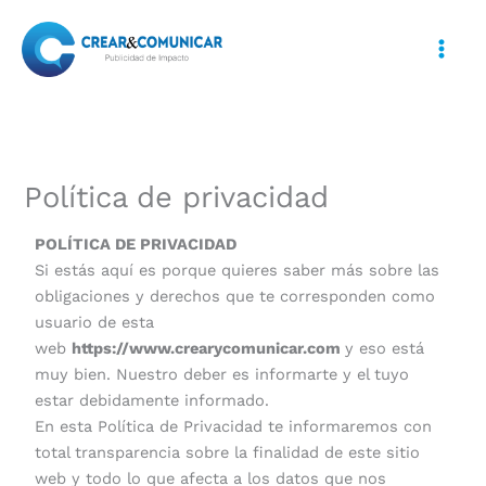
Ir
al
contenido
Política de privacidad
POLÍTICA DE PRIVACIDAD
Si estás aquí es porque quieres saber más sobre las
obligaciones y derechos que te corresponden como
usuario de esta
web
https://www.crearycomunicar.com
y eso está
muy bien. Nuestro deber es informarte y el tuyo
estar debidamente informado.
En esta Política de Privacidad te informaremos con
total transparencia sobre la finalidad de este sitio
web y todo lo que afecta a los datos que nos