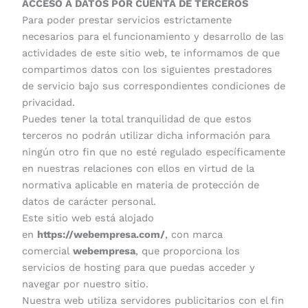
ACCESO A DATOS POR CUENTA DE TERCEROS
Para poder prestar servicios estrictamente
necesarios para el funcionamiento y desarrollo de las
actividades de este sitio web, te informamos de que
compartimos datos con los siguientes prestadores
de servicio bajo sus correspondientes condiciones de
privacidad.
Puedes tener la total tranquilidad de que estos
terceros no podrán utilizar dicha información para
ningún otro fin que no esté regulado específicamente
en nuestras relaciones con ellos en virtud de la
normativa aplicable en materia de protección de
datos de carácter personal.
Este sitio web está alojado
en
https://webempresa.com/
, con marca
comercial
webempresa
, que proporciona los
servicios de hosting para que puedas acceder y
navegar por nuestro sitio.
Nuestra web utiliza servidores publicitarios con el fin