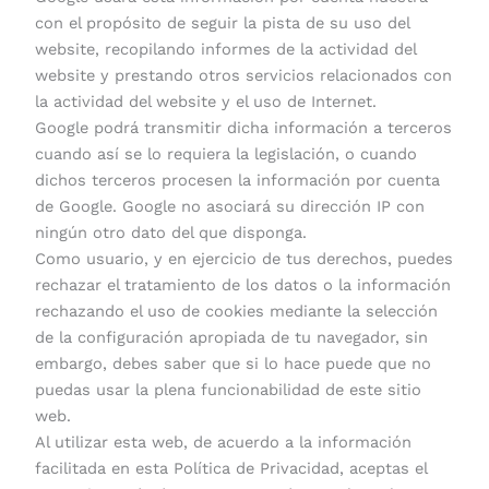
con el propósito de seguir la pista de su uso del
website, recopilando informes de la actividad del
website y prestando otros servicios relacionados con
la actividad del website y el uso de Internet.
Google podrá transmitir dicha información a terceros
cuando así se lo requiera la legislación, o cuando
dichos terceros procesen la información por cuenta
de Google. Google no asociará su dirección IP con
ningún otro dato del que disponga.
Como usuario, y en ejercicio de tus derechos, puedes
rechazar el tratamiento de los datos o la información
rechazando el uso de cookies mediante la selección
de la configuración apropiada de tu navegador, sin
embargo, debes saber que si lo hace puede que no
puedas usar la plena funcionabilidad de este sitio
web.
Al utilizar esta web, de acuerdo a la información
facilitada en esta Política de Privacidad, aceptas el