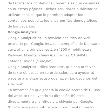
de facilitar los contenidos comerciales que visualizas
en nuestras páginas. Dichos servidores publicitarios
utilizan cookies que le permiten adaptar los
contenidos publicitarios a los perfiles demográficos
de los usuarios:
Google Analytics:
Google Analytics es un servicio analítico de web
prestado por Google, Inc., una compañía de Delaware
cuya oficina principal está en 1600 Amphitheatre
Parkway, Mountain View (California), CA 94043,
Estados Unidos (“Google”).
Google Analytics utiliza “cookies”, que son archivos
de texto ubicados en tu ordenador, para ayudar al
website a analizar el uso que hacen los usuarios del
sitio web.
La información que genera la cookie acerca de tu uso
del website (incluyendo tu dirección IP) será
directamente transmitida y archivada por Google.
Google usará esta información por cuenta nuestra