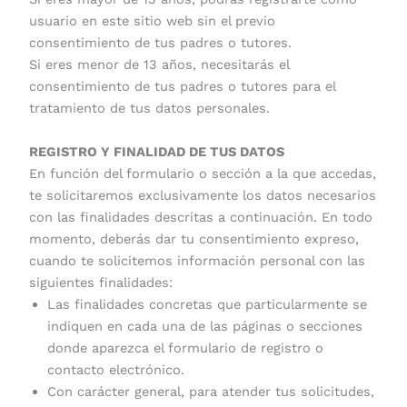
usuario en este sitio web sin el previo
consentimiento de tus padres o tutores.
Si eres menor de 13 años, necesitarás el
consentimiento de tus padres o tutores para el
tratamiento de tus datos personales.
REGISTRO Y FINALIDAD DE TUS DATOS
En función del formulario o sección a la que accedas,
te solicitaremos exclusivamente los datos necesarios
con las finalidades descritas a continuación. En todo
momento, deberás dar tu consentimiento expreso,
cuando te solicitemos información personal con las
siguientes finalidades:
Las finalidades concretas que particularmente se
indiquen en cada una de las páginas o secciones
donde aparezca el formulario de registro o
contacto electrónico.
Con carácter general, para atender tus solicitudes,