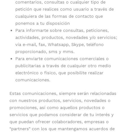
comentarios, consultas o cualquier tipo de
petición que realices como usuario a través de
cualquiera de las formas de contacto que
ponemos a tu disposición
Para informarte sobre consultas, peticiones,
actividades, productos, novedades y/o servicios;
vía e-mail, fax, Whatsapp, Skype, teléfono
proporcionado, sms y mms.
Para enviarte comunicaciones comerciales o
publicitarias a través de cualquier otro medio
electrónico o físico, que posibilite realizar
comunicaciones.
Estas comunicaciones, siempre serán relacionadas
con nuestros productos, servicios, novedades o
promociones, así como aquellos productos o
servicios que podamos considerar de tu interés y
que puedan ofrecer colaboradores, empresas o
“partners” con los que mantengamos acuerdos de