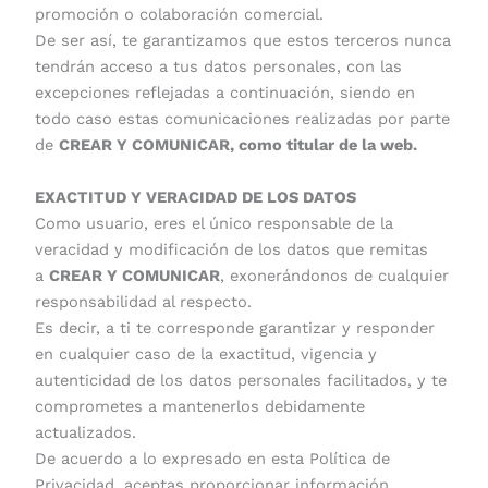
promoción o colaboración comercial.
De ser así, te garantizamos que estos terceros nunca
tendrán acceso a tus datos personales, con las
excepciones reflejadas a continuación, siendo en
todo caso estas comunicaciones realizadas por parte
de
CREAR Y COMUNICAR, como titular de la web.
EXACTITUD Y VERACIDAD DE LOS DATOS
Como usuario, eres el único responsable de la
veracidad y modificación de los datos que remitas
a
CREAR Y COMUNICAR
, exonerándonos de cualquier
responsabilidad al respecto.
Es decir, a ti te corresponde garantizar y responder
en cualquier caso de la exactitud, vigencia y
autenticidad de los datos personales facilitados, y te
comprometes a mantenerlos debidamente
actualizados.
De acuerdo a lo expresado en esta Política de
Privacidad, aceptas proporcionar información