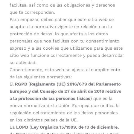
facilites, así como de las obligaciones y derechos
que te corresponden.
Para empezar, debes saber que este sitio web se
adapta a la normativa vigente en relación con la
protección de datos, lo que afecta a los datos
personales que nos facilites con tu consentimiento
expreso y a las cookies que utilizamos para que este
sitio web funcione correctamente y pueda desarrollar
su actividad.
Concretamente, esta web se ajusta al cumplimiento
de las siguientes normativas:
El
RGPD
(
Reglamento (UE) 2016/679 del Parlamento
Europeo y del Consejo de 27 de abril de 2016 relativo
a la protección de las personas físicas
) que es la
nueva normativa de la Unión Europea que unifica la
regulación del tratamiento de los datos personales
en los distintos países de la UE.
La
LOPD
(
Ley Orgánica 15/1999, de 13 de diciembre,