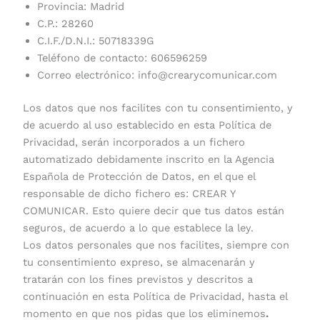
Provincia: Madrid
C.P.: 28260
C.I.F./D.N.I.: 50718339G
Teléfono de contacto: 606596259
Correo electrónico: info@crearycomunicar.com
Los datos que nos facilites con tu consentimiento, y
de acuerdo al uso establecido en esta Política de
Privacidad, serán incorporados a un fichero
automatizado debidamente inscrito en la Agencia
Española de Protección de Datos, en el que el
responsable de dicho fichero es: CREAR Y
COMUNICAR. Esto quiere decir que tus datos están
seguros, de acuerdo a lo que establece la ley.
Los datos personales que nos facilites, siempre con
tu consentimiento expreso, se almacenarán y
tratarán con los fines previstos y descritos a
continuación en esta Política de Privacidad, hasta el
momento en que nos pidas que los eliminemos
.