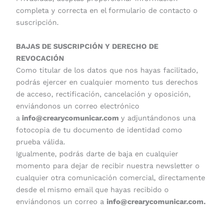
completa y correcta en el formulario de contacto o
suscripción.
BAJAS DE SUSCRIPCIÓN Y DERECHO DE
REVOCACIÓN
Como titular de los datos que nos hayas facilitado,
podrás ejercer en cualquier momento tus derechos
de acceso, rectificación, cancelación y oposición,
enviándonos un correo electrónico
a
info@crearycomunicar.com
y adjuntándonos una
fotocopia de tu documento de identidad como
prueba válida.
Igualmente, podrás darte de baja en cualquier
momento para dejar de recibir nuestra newsletter o
cualquier otra comunicación comercial, directamente
desde el mismo email que hayas recibido o
enviándonos un correo a
info@crearycomunicar.com.